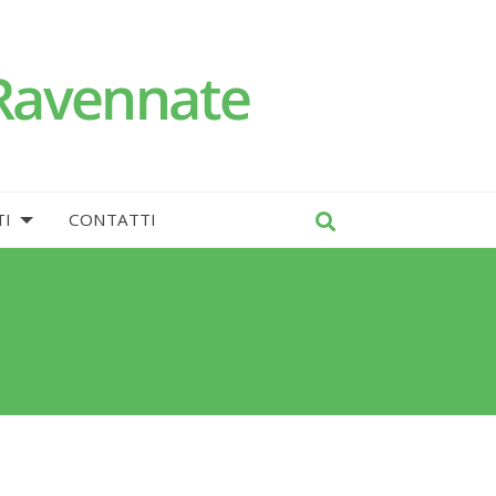
I
CONTATTI