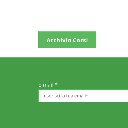
Archivio Corsi
E-mail
*