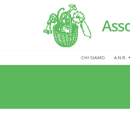
CHI SIAMO
A.N.R.