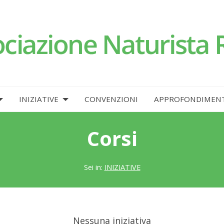
INIZIATIVE
CONVENZIONI
APPROFONDIMENT
Corsi
Sei in:
INIZIATIVE
Nessuna iniziativa