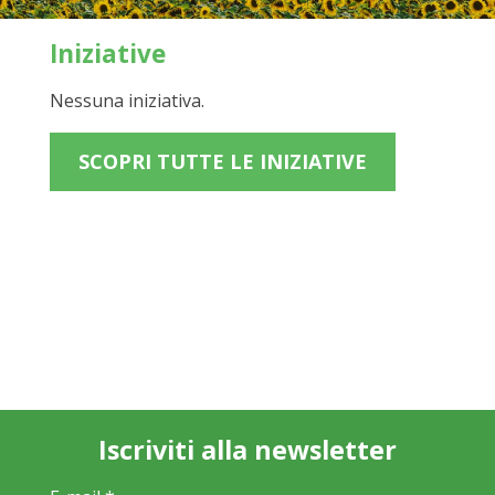
Iniziative
Nessuna iniziativa.
SCOPRI TUTTE LE INIZIATIVE
Iscriviti alla newsletter