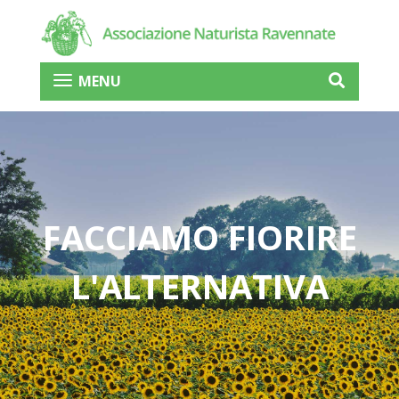
MENU
FACCIAMO FIORIRE
L'ALTERNATIVA