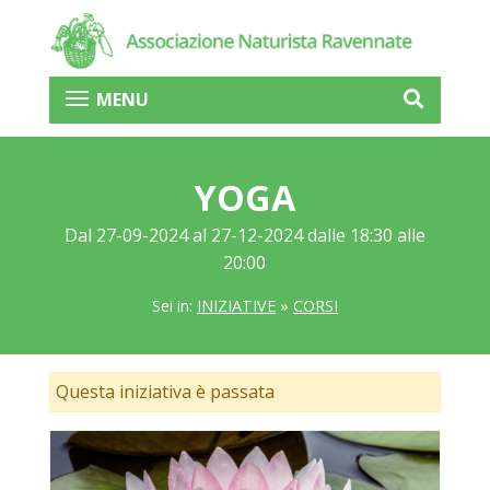
MENU
YOGA
Dal 27-09-2024 al 27-12-2024 dalle 18:30 alle
20:00
Sei in:
INIZIATIVE
»
CORSI
Questa iniziativa è passata