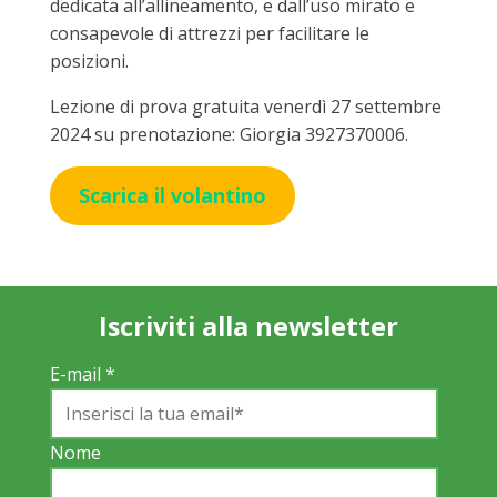
dedicata all’allineamento, e dall’uso mirato e
consapevole di attrezzi per facilitare le
posizioni.
Lezione di prova gratuita venerdì 27 settembre
2024 su prenotazione: Giorgia 3927370006.
Scarica il volantino
Iscriviti alla newsletter
E-mail
*
Nome