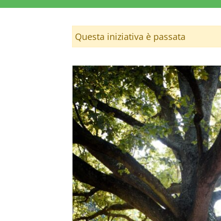
Questa iniziativa è passata