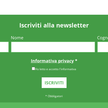
Iscriviti alla newsletter
Nome
Cog
Informativa privacy
*
Ho letto e accetto l'informativa
*
Obbligatori