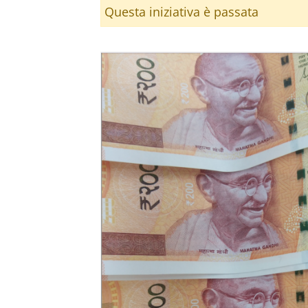
Questa iniziativa è passata