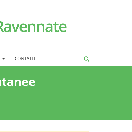
CONTATTI
ntanee